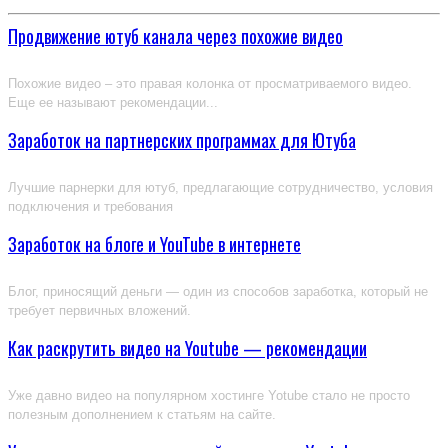
Продвижение ютуб канала через похожие видео
Похожие видео – это правая колонка от просматриваемого видео.
Еще ее называют рекомендации...
Заработок на партнерских программах для Ютуба
Лучшие парнерки для ютуб, предлагающие сотрудничество, условия
подключения и требования
Заработок на блоге и YouTube в интернете
Блог, приносящий деньги — один из способов заработка, который не
требует первичных вложений.
Как раскрутить видео на Youtube — рекомендации
Уже давно видео на популярном хостинге Yotube стало не просто
полезным дополнением к статьям на сайте.