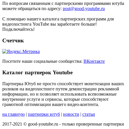
По вопросам связанным с партнерскими программами ютуба
можете обращаться по адресу:
post@good-youtube.ru
С помощью нашего каталога партнерских программ для
видеохостинга YouTube вы заработаете больше!
Подключайтесь!
Счетчик
Посетите наши социальные сообщества:
ВКонтакте
Каталог партнерок Youtube
Партнерка Ютуб не просто способствует монетизации ваших
роликов на видеохостинге путем демонстрации рекламной
информации, но и позволяет использовать всевозможные
внутренние услуги и сервисы, которые способствуют
грамотной оптимизации вашего видео-контента.
на главную
|
партнерки ютуб
|
новости
|
статьи
2017-2021 © good-youtube.ru - только проверенные партнерки