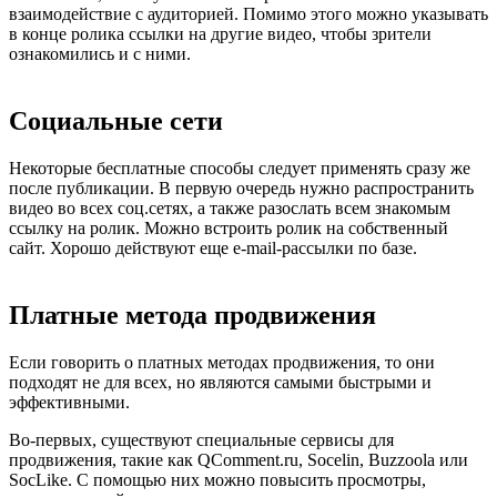
взаимодействие с аудиторией. Помимо этого можно указывать
в конце ролика ссылки на другие видео, чтобы зрители
ознакомились и с ними.
Социальные сети
Некоторые бесплатные способы следует применять сразу же
после публикации. В первую очередь нужно распространить
видео во всех соц.сетях, а также разослать всем знакомым
ссылку на ролик. Можно встроить ролик на собственный
сайт. Хорошо действуют еще e-mail-рассылки по базе.
Платные метода продвижения
Если говорить о платных методах продвижения, то они
подходят не для всех, но являются самыми быстрыми и
эффективными.
Во-первых, существуют специальные сервисы для
продвижения, такие как QComment.ru, Socelin, Buzzoola или
SocLike. С помощью них можно повысить просмотры,