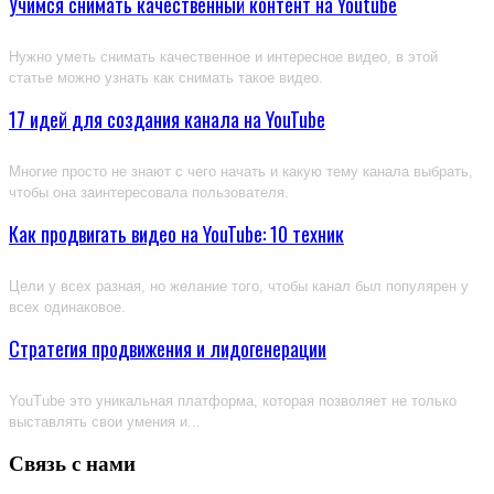
Учимся снимать качественный контент на Youtube
Нужно уметь снимать качественное и интересное видео, в этой
статье можно узнать как снимать такое видео.
17 идей для создания канала на YouTube
Многие просто не знают с чего начать и какую тему канала выбрать,
чтобы она заинтересовала пользователя.
Как продвигать видео на YouTube: 10 техник
Цели у всех разная, но желание того, чтобы канал был популярен у
всех одинаковое.
Стратегия продвижения и лидогенерации
YouTube это уникальная платформа, которая позволяет не только
выставлять свои умения и...
Связь с нами